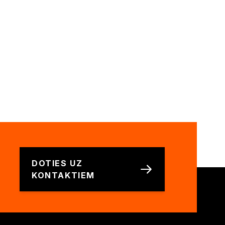
a
DOTIES UZ
KONTAKTIEM